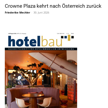
Crowne Plaza kehrt nach Österreich zurück
Friederike Mechler
-
30. Juni 2026