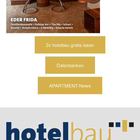
2x hotelbau gratis lesen
Datenbanken
APARTMENT-News