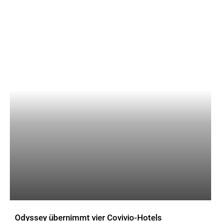
Odyssey übernimmt vier Covivio-Hotels