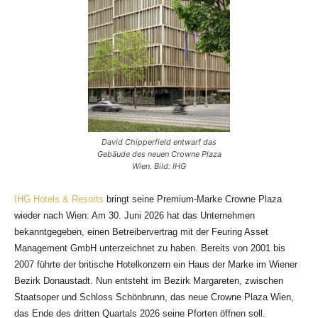
David Chipperfield entwarf das
Gebäude des neuen Crowne Plaza
Wien. Bild: IHG
IHG Hotels & Resorts
bringt seine Premium-Marke Crowne Plaza
wieder nach Wien: Am 30. Juni 2026 hat das Unternehmen
bekanntgegeben, einen Betreibervertrag mit der Feuring Asset
Management GmbH unterzeichnet zu haben. Bereits von 2001 bis
2007 führte der britische Hotelkonzern ein Haus der Marke im Wiener
Bezirk Donaustadt. Nun entsteht im Bezirk Margareten, zwischen
Staatsoper und Schloss Schönbrunn, das neue Crowne Plaza Wien,
das Ende des dritten Quartals 2026 seine Pforten öffnen soll.