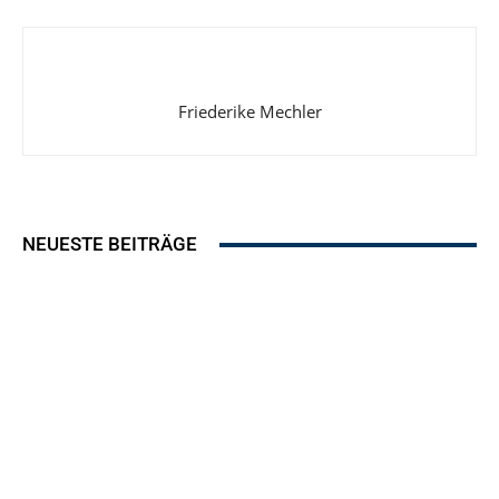
Friederike Mechler
NEUESTE BEITRÄGE