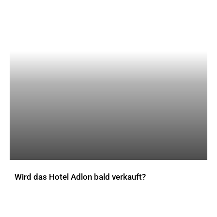
Wird das Hotel Adlon bald verkauft?
AKTUELLES