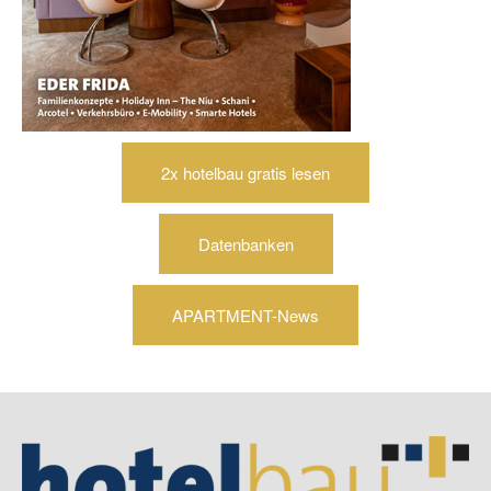
2x hotelbau gratis lesen
Datenbanken
APARTMENT-News