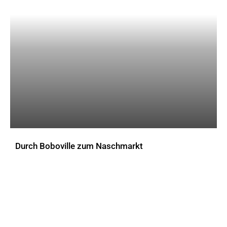
Durch Boboville zum Naschmarkt
AKTUELLES