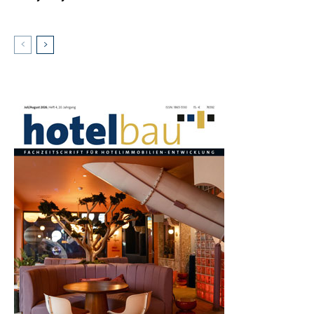
AKTUELLES