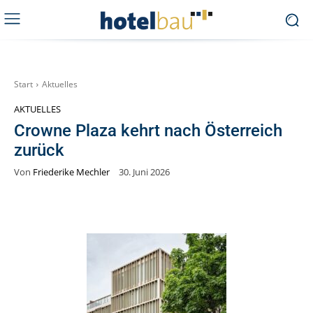
Start
Aktuelles
AKTUELLES
Crowne Plaza kehrt nach Österreich
zurück
Von
Friederike Mechler
30. Juni 2026