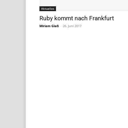
Aktuelles
Ruby kommt nach Frankfurt
Miriam Glaß
-
26. Juni 2017