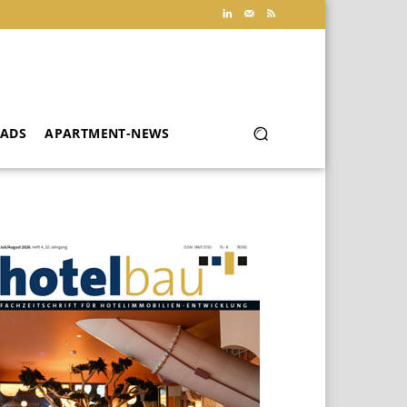
ADS
APARTMENT-NEWS