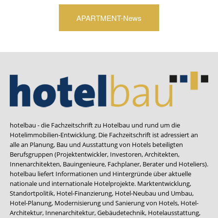
APARTMENT-News
hotelbau - die Fachzeitschrift zu Hotelbau und rund um die
Hotelimmobilien-Entwicklung. Die Fachzeitschrift ist adressiert an
alle an Planung, Bau und Ausstattung von Hotels beteiligten
Berufsgruppen (Projektentwickler, Investoren, Architekten,
Innenarchitekten, Bauingenieure, Fachplaner, Berater und Hoteliers).
hotelbau liefert Informationen und Hintergründe über aktuelle
nationale und internationale Hotelprojekte. Marktentwicklung,
Standortpolitik, Hotel-Finanzierung, Hotel-Neubau und Umbau,
Hotel-Planung, Modernisierung und Sanierung von Hotels, Hotel-
Architektur, Innenarchitektur, Gebäudetechnik, Hotelausstattung,