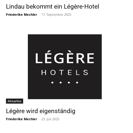
Lindau bekommt ein Légère-Hotel
Friederike Mechler
-
17. September 2025
Aktuelles
Légère wird eigenständig
Friederike Mechler
-
23. Juli 2025