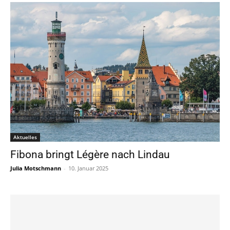
Aktuelles
Fibona bringt Légère nach Lindau
Julia Motschmann
-
10. Januar 2025