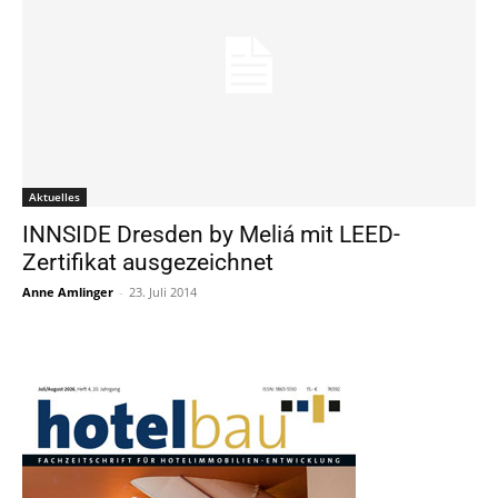
Aktuelles
INNSIDE Dresden by Meliá mit LEED-
Zertifikat ausgezeichnet
Anne Amlinger
-
23. Juli 2014