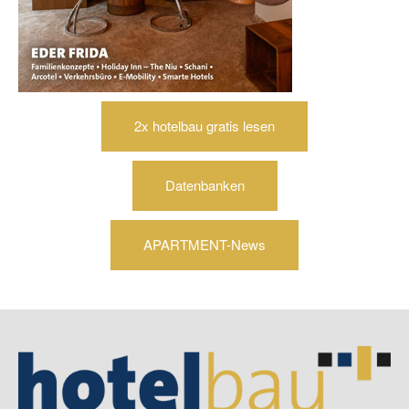
2x hotelbau gratis lesen
Datenbanken
APARTMENT-News