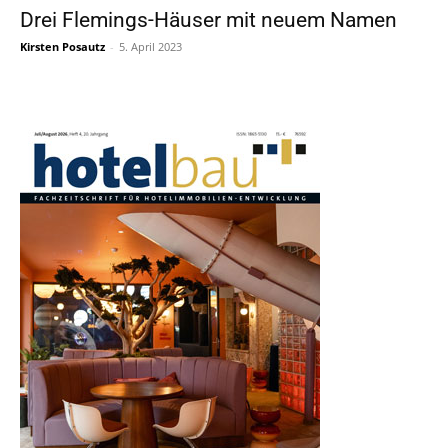
Drei Flemings-Häuser mit neuem Namen
Kirsten Posautz
-
5. April 2023