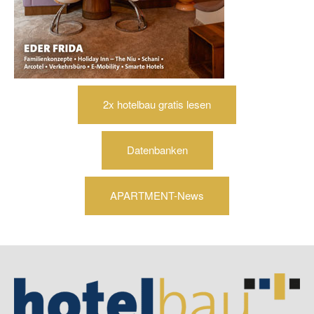
2x hotelbau gratis lesen
Datenbanken
APARTMENT-News