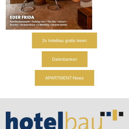
2x hotelbau gratis lesen
Datenbanken
APARTMENT-News