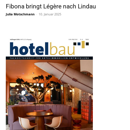
Fibona bringt Légère nach Lindau
Julia Motschmann
-
10. Januar 2025