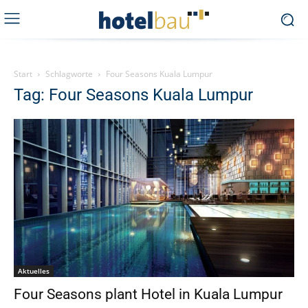
Start
Schlagworte
Four Seasons Kuala Lumpur
Tag: Four Seasons Kuala Lumpur
Aktuelles
Four Seasons plant Hotel in Kuala Lumpur