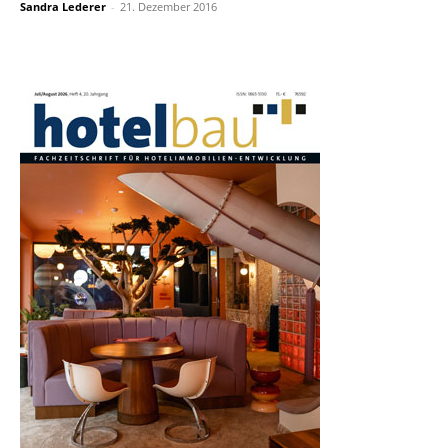
Sandra Lederer
-
21. Dezember 2016