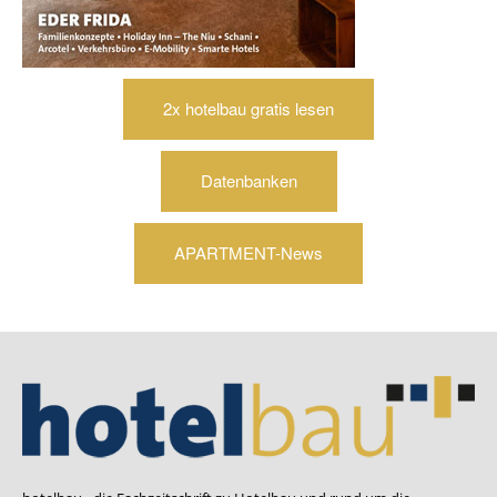
2x hotelbau gratis lesen
Datenbanken
APARTMENT-News