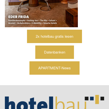
2x hotelbau gratis lesen
Datenbanken
APARTMENT-News