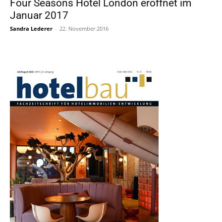
Four Seasons Hotel London eröffnet im
Januar 2017
Sandra Lederer
-
22. November 2016