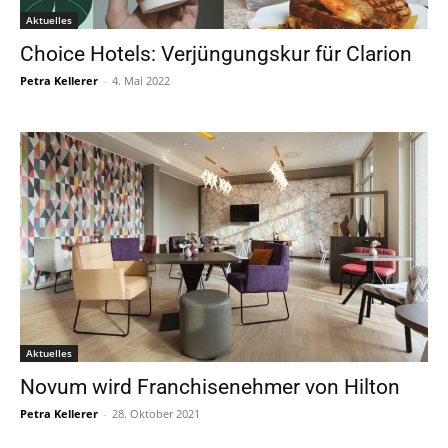
Aktuelles
Choice Hotels: Verjüngungskur für Clarion
Petra Kellerer
-
4. Mai 2022
Aktuelles
Novum wird Franchisenehmer von Hilton
Petra Kellerer
-
28. Oktober 2021