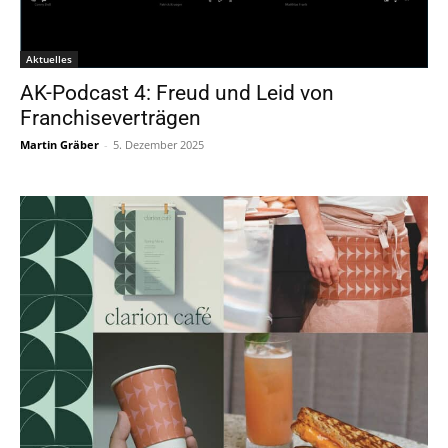
Aktuelles
AK-Podcast 4: Freud und Leid von
Franchiseverträgen
Martin Gräber
-
5. Dezember 2025