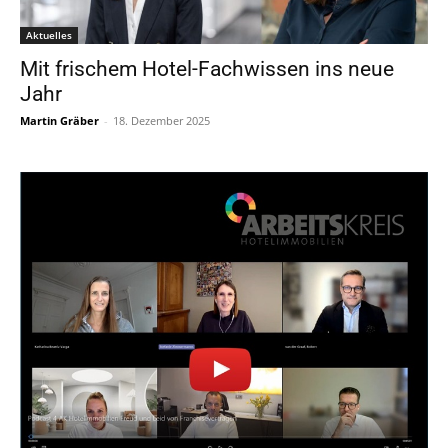
Aktuelles
Mit frischem Hotel-Fachwissen ins neue
Jahr
Martin Gräber
-
18. Dezember 2025