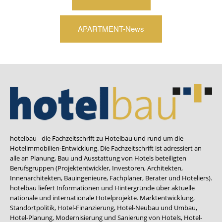
APARTMENT-News
hotelbau - die Fachzeitschrift zu Hotelbau und rund um die
Hotelimmobilien-Entwicklung. Die Fachzeitschrift ist adressiert an
alle an Planung, Bau und Ausstattung von Hotels beteiligten
Berufsgruppen (Projektentwickler, Investoren, Architekten,
Innenarchitekten, Bauingenieure, Fachplaner, Berater und Hoteliers).
hotelbau liefert Informationen und Hintergründe über aktuelle
nationale und internationale Hotelprojekte. Marktentwicklung,
Standortpolitik, Hotel-Finanzierung, Hotel-Neubau und Umbau,
Hotel-Planung, Modernisierung und Sanierung von Hotels, Hotel-