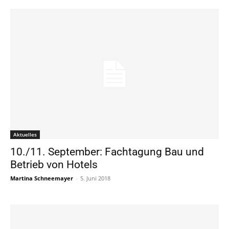
Aktuelles
10./11. September: Fachtagung Bau und
Betrieb von Hotels
Martina Schneemayer
-
5. Juni 2018