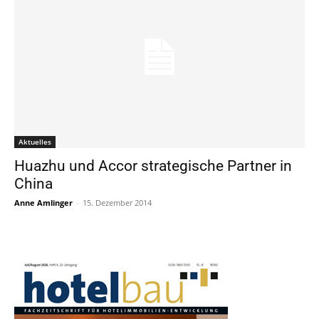
Aktuelles
Huazhu und Accor strategische Partner in
China
Anne Amlinger
-
15. Dezember 2014