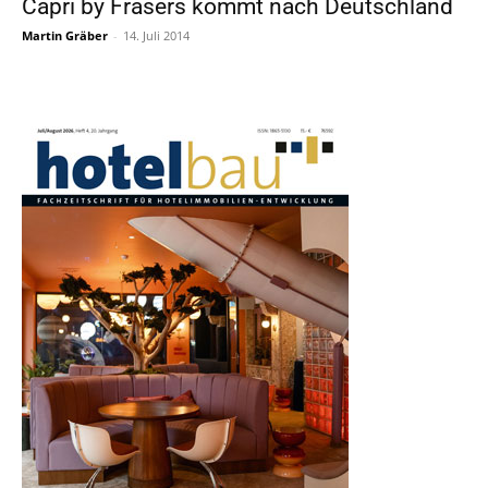
Capri by Frasers kommt nach Deutschland
Martin Gräber
-
14. Juli 2014