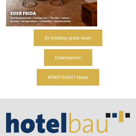
2x hotelbau gratis lesen
Datenbanken
APARTMENT-News