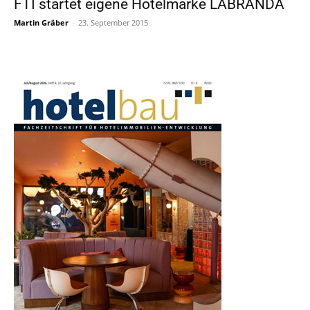
FTI startet eigene Hotelmarke LABRANDA
Martin Gräber
-
23. September 2015