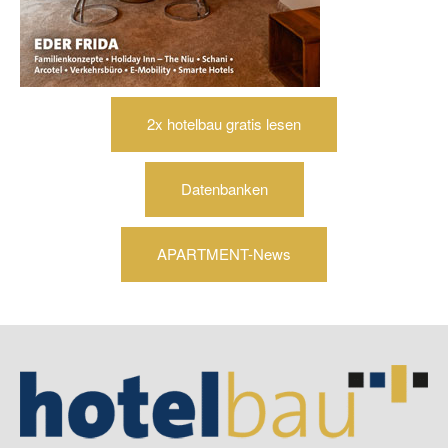
2x hotelbau gratis lesen
Datenbanken
APARTMENT-News