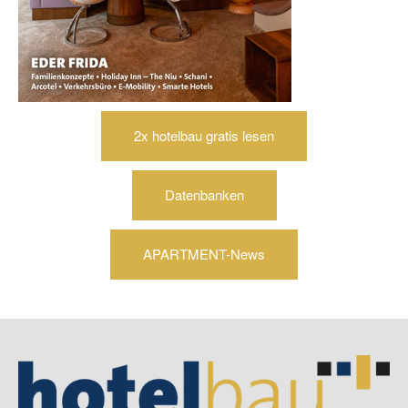
2x hotelbau gratis lesen
Datenbanken
APARTMENT-News