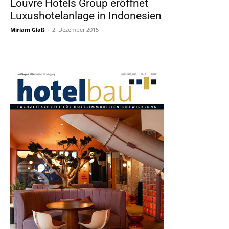
Louvre Hotels Group eröffnet
Luxushotelanlage in Indonesien
Miriam Glaß
-
2. Dezember 2015