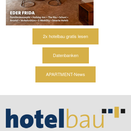
2x hotelbau gratis lesen
Datenbanken
APARTMENT-News