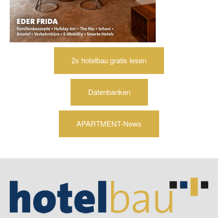
2x hotelbau gratis lesen
Datenbanken
APARTMENT-News