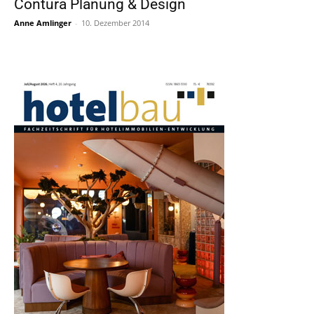
Contura Planung & Design
Anne Amlinger
-
10. Dezember 2014