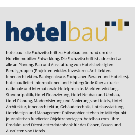
hotelbau - die Fachzeitschrift zu Hotelbau und rund um die
Hotelimmobilien-Entwicklung. Die Fachzeitschrift ist adressiert an
alle an Planung, Bau und Ausstattung von Hotels beteiligten
Berufsgruppen (Projektentwickler, Investoren, Architekten,
Innenarchitekten, Bauingenieure, Fachplaner, Berater und Hoteliers).
hotelbau liefert Informationen und Hintergründe über aktuelle
nationale und internationale Hotelprojekte. Marktentwicklung,
Standortpolitik, Hotel-Finanzierung, Hotel-Neubau und Umbau,
Hotel-Planung, Modernisierung und Sanierung von Hotels, Hotel-
Architektur, Innenarchitektur, Gebäudetechnik, Hotelausstattung,
Hoteldesign und Management-Philosophien stehen im Mittelpunkt
journalistisch fundierter Objektreportagen. hotelbau.com - Ihre
Produkt- und Dienstleisterdatenbank für das Planen, Bauen und
Ausrüsten von Hotels.