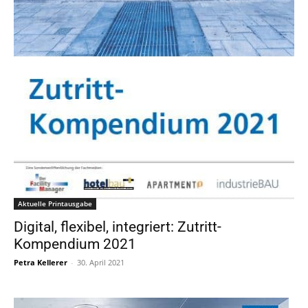
Aktuelle Printausgabe
Digital, flexibel, integriert: Zutritt-
Kompendium 2021
Petra Kellerer
-
30. April 2021