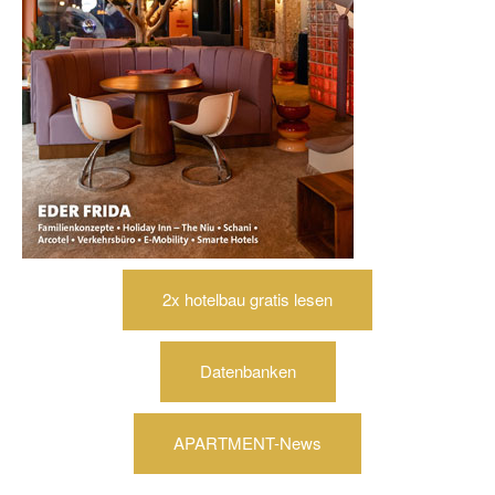
2x hotelbau gratis lesen
Datenbanken
APARTMENT-News