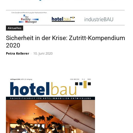
Aktuelles
Sicherheit in der Krise: Zutritt-Kompendium
2020
Petra Kellerer
-
10. Juni 2020