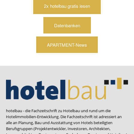
2x hotelbau gratis lesen
Datenbanken
APARTMENT-News
hotelbau - die Fachzeitschrift zu Hotelbau und rund um die
Hotelimmobilien-Entwicklung. Die Fachzeitschrift ist adressiert an
alle an Planung, Bau und Ausstattung von Hotels beteiligten
Berufsgruppen (Projektentwickler, Investoren, Architekten,