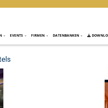
N
EVENTS
FIRMEN
DATENBANKEN
DOWNLO
tels