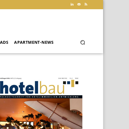
ADS
APARTMENT-NEWS