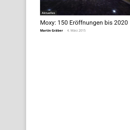
Aktuelles
Moxy: 150 Eröffnungen bis 2020
Martin Gräber
-
4. März 2015