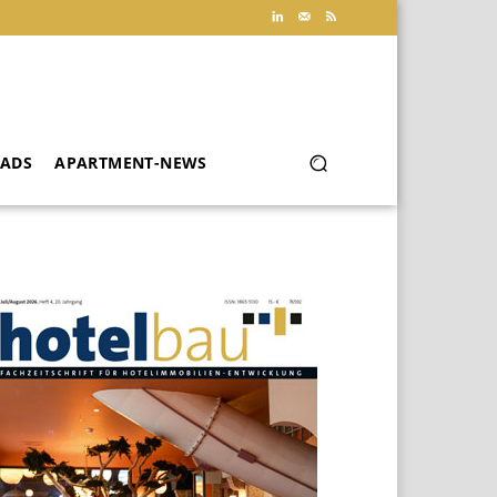
ADS
APARTMENT-NEWS