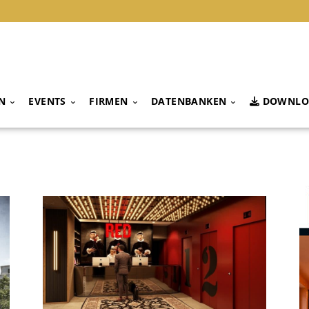
N
EVENTS
FIRMEN
DATENBANKEN
DOWNLO