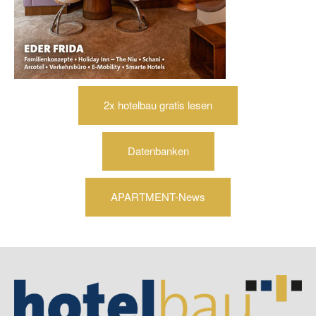
2x hotelbau gratis lesen
Datenbanken
APARTMENT-News