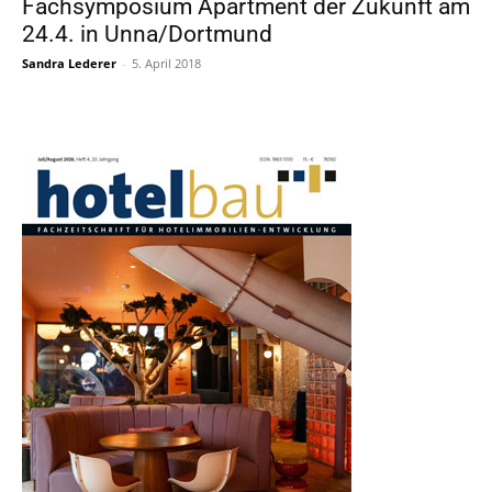
Fachsymposium Apartment der Zukunft am
24.4. in Unna/Dortmund
Sandra Lederer
-
5. April 2018