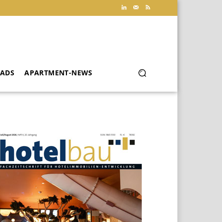
ADS
APARTMENT-NEWS