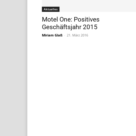
Aktuelles
Motel One: Positives
Geschäftsjahr 2015
Miriam Glaß
-
21. März 2016