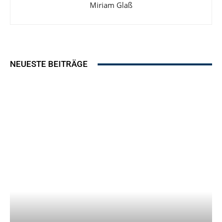
Miriam Glaß
NEUESTE BEITRÄGE