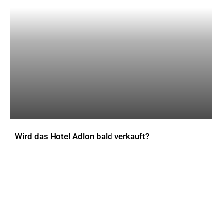
Wird das Hotel Adlon bald verkauft?
AKTUELLES