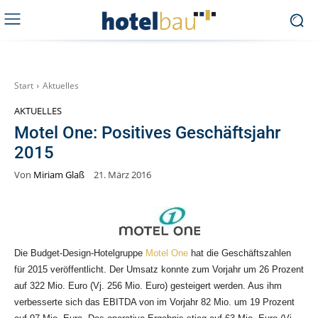
Start
Aktuelles
AKTUELLES
Motel One: Positives Geschäftsjahr
2015
Von
Miriam Glaß
21. März 2016
Die Budget-Design-Hotelgruppe
Motel One
hat die Geschäftszahlen
für 2015 veröffentlicht. Der Umsatz konnte zum Vorjahr
um 26 Prozent
auf 322 Mio. Euro (Vj. 256 Mio. Euro) gesteigert werden. Aus ihm
verbesserte sich das EBITDA von im Vorjahr 82 Mio. um 19 Prozent