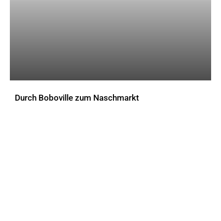
Durch Boboville zum Naschmarkt
AKTUELLES