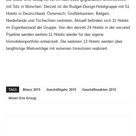
mit Sitz in München. Derzeit ist die Budget-Design-Hotelgruppe mit 51
Hotels in Deutschland, Österreich, Großbritannien, Belgien,
Niederlande und Tschechien vertreten. Aktuell befinden sich 11 Hotels
im Eigenbestand der Gruppe. Von den derzeit 24 Hotels in der secured
Pipeline werden weitere 11 Hotels wieder für das eigene
Immobilienportfolio entwickelt. Die weiteren 13 Hotels werden über
langfristige Mietverträge mit externen Investoren realisiert.
TAGS
Bilanz 2015
Geschäftsjahr 2015
Geschäftszahlen 2015
Motel One Group