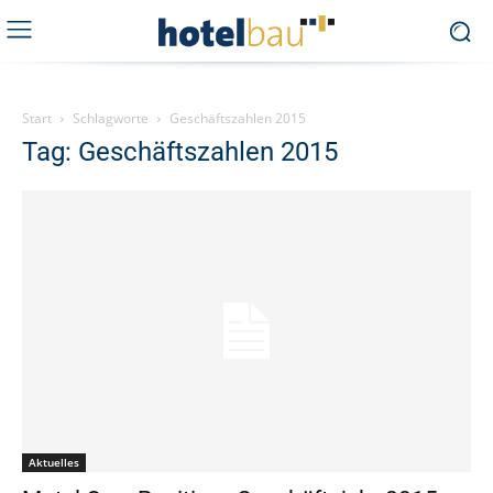
Start
Schlagworte
Geschäftszahlen 2015
Tag: Geschäftszahlen 2015
Aktuelles