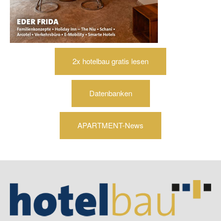
2x hotelbau gratis lesen
Datenbanken
APARTMENT-News