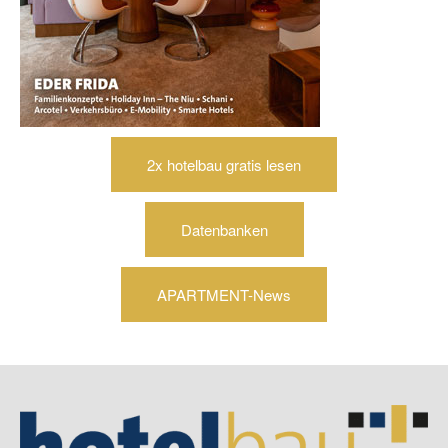
2x hotelbau gratis lesen
Datenbanken
APARTMENT-News