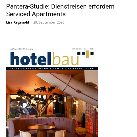
Pantera-Studie: Dienstreisen erfordern
Serviced Apartments
Lisa Regenold
-
29. September 2020