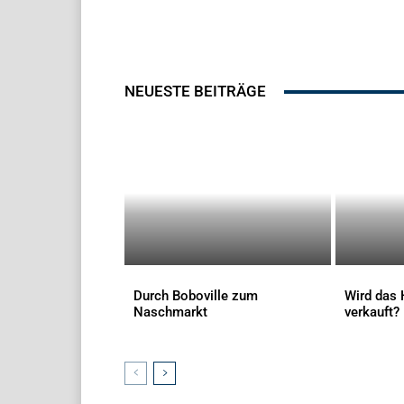
NEUESTE BEITRÄGE
Durch Boboville zum
Wird das 
Naschmarkt
verkauft?
AKTUELLES
AKTUELLES