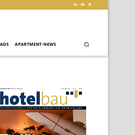
ADS
APARTMENT-NEWS