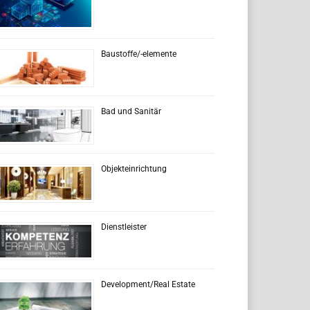
Baustoffe/-elemente
Bad und Sanitär
Objekteinrichtung
Dienstleister
Development/Real Estate