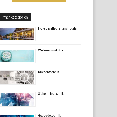
Firmenkategorien
Hotelgesellschaften/Hotels
Wellness und Spa
Küchentechnik
Sicherheitstechnik
Gebäudetechnik