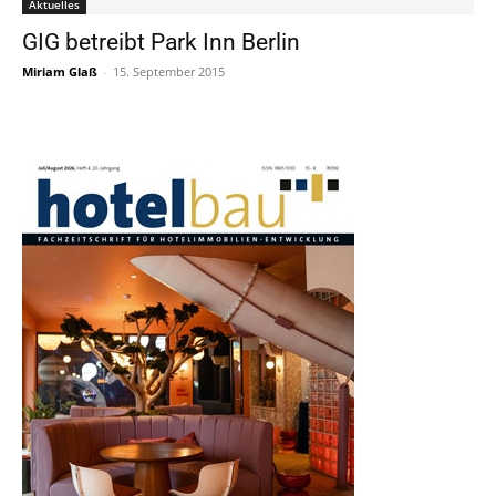
Aktuelles
GIG betreibt Park Inn Berlin
Miriam Glaß
-
15. September 2015