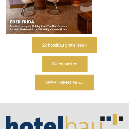
2x hotelbau gratis lesen
Datenbanken
APARTMENT-News