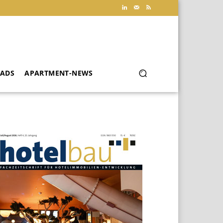
ADS
APARTMENT-NEWS