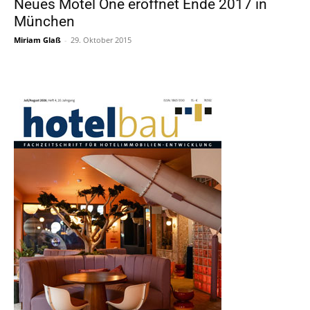
Neues Motel One eröffnet Ende 2017 in
München
Miriam Glaß
-
29. Oktober 2015