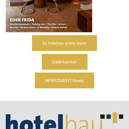
2x hotelbau gratis lesen
Datenbanken
APARTMENT-News