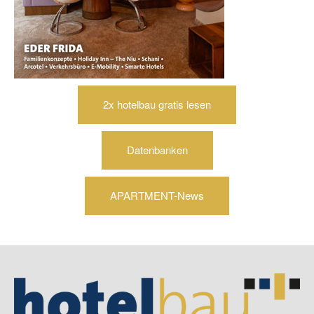
2x hotelbau gratis lesen
Datenbanken
APARTMENT-News