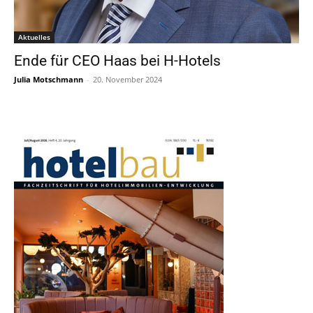
Aktuelles
Ende für CEO Haas bei H-Hotels
Julia Motschmann
-
20. November 2024