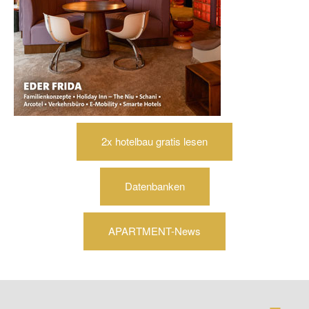
2x hotelbau gratis lesen
Datenbanken
APARTMENT-News