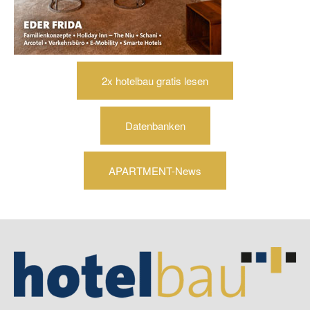
2x hotelbau gratis lesen
Datenbanken
APARTMENT-News