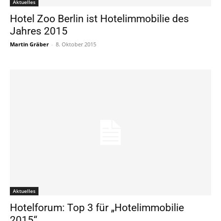
Aktuelles
Hotel Zoo Berlin ist Hotelimmobilie des
Jahres 2015
Martin Gräber
-
8. Oktober 2015
Aktuelles
Hotelforum: Top 3 für „Hotelimmobilie
2015“