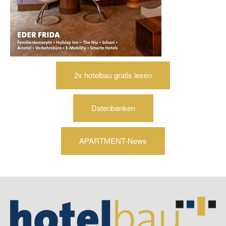
2x hotelbau gratis lesen
Datenbanken
APARTMENT-News