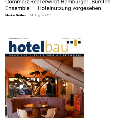
Commerz Real erwirbt Hamburger „Burstah
Ensemble“ – Hotelnutzung vorgesehen
Martin Gräber
-
14. August 2015