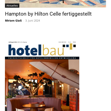
Aktuelles
Hampton by Hilton Celle fertiggestellt
Miriam Glaß
-
3. Juni 2024