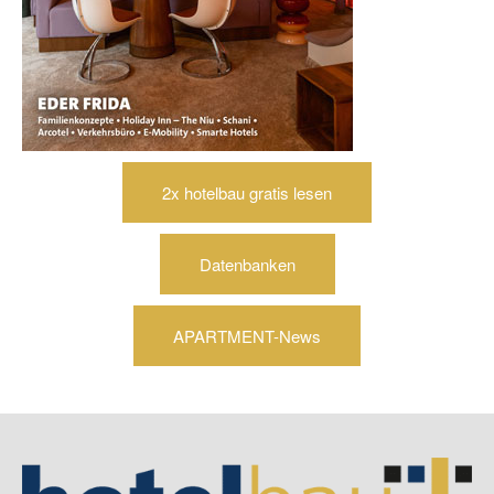
2x hotelbau gratis lesen
Datenbanken
APARTMENT-News