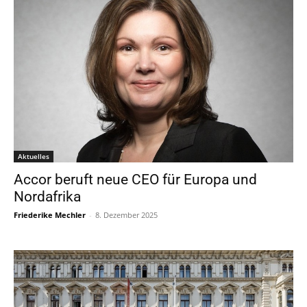
Aktuelles
Accor beruft neue CEO für Europa und
Nordafrika
Friederike Mechler
-
8. Dezember 2025