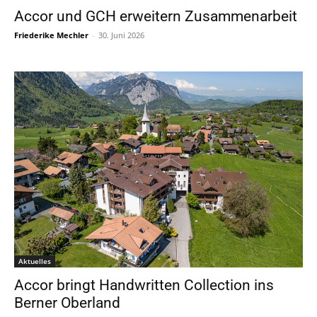
Accor und GCH erweitern Zusammenarbeit
Friederike Mechler
-
30. Juni 2026
Aktuelles
Accor bringt Handwritten Collection ins
Berner Oberland