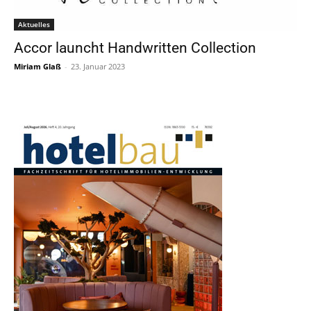
Aktuelles
Accor launcht Handwritten Collection
Miriam Glaß
-
23. Januar 2023