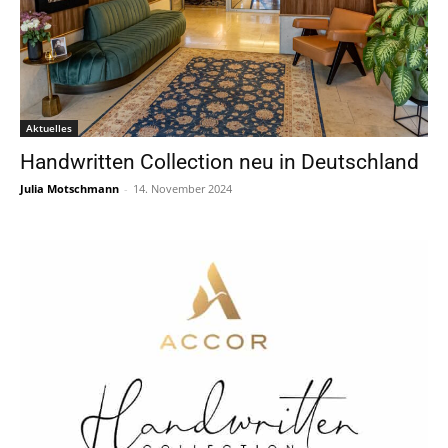
Aktuelles
Handwritten Collection neu in Deutschland
Julia Motschmann
-
14. November 2024