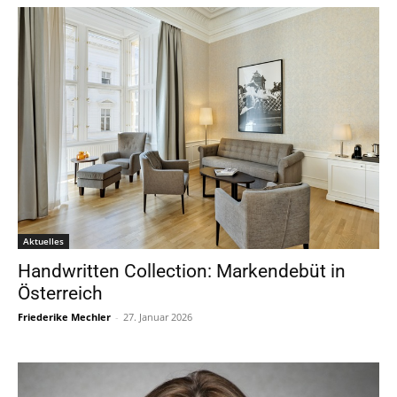
Aktuelles
Handwritten Collection: Markendebüt in
Österreich
Friederike Mechler
-
27. Januar 2026