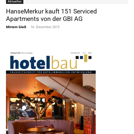
Aktuelles
HanseMerkur kauft 151 Serviced
Apartments von der GBI AG
Miriam Glaß
-
16. Dezember 2015