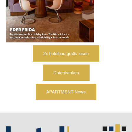
2x hotelbau gratis lesen
Datenbanken
APARTMENT-News