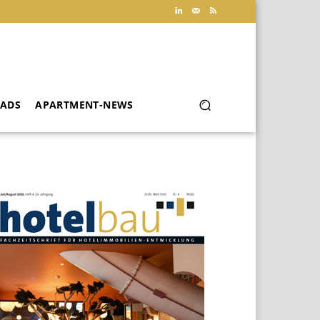
ADS
APARTMENT-NEWS