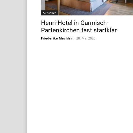
Aktuelles
Henri-Hotel in Garmisch-
Partenkirchen fast startklar
Friederike Mechler
-
28. Mai 2026