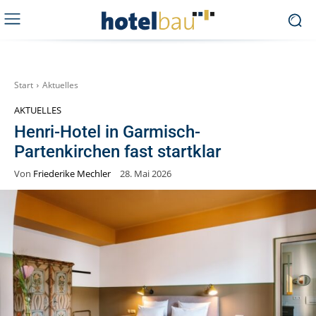
Start
Aktuelles
AKTUELLES
Henri-Hotel in Garmisch-
Partenkirchen fast startklar
Von
Friederike Mechler
28. Mai 2026