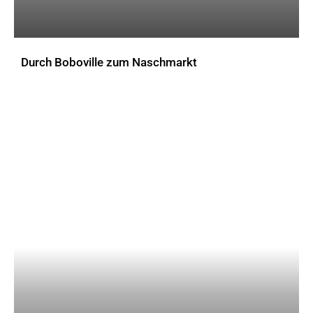
Durch Boboville zum Naschmarkt
AKTUELLES