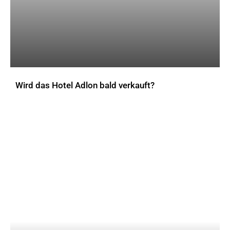
Wird das Hotel Adlon bald verkauft?
AKTUELLES