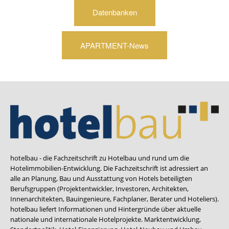
Datenbanken
APARTMENT-News
hotelbau - die Fachzeitschrift zu Hotelbau und rund um die
Hotelimmobilien-Entwicklung. Die Fachzeitschrift ist adressiert an
alle an Planung, Bau und Ausstattung von Hotels beteiligten
Berufsgruppen (Projektentwickler, Investoren, Architekten,
Innenarchitekten, Bauingenieure, Fachplaner, Berater und Hoteliers).
hotelbau liefert Informationen und Hintergründe über aktuelle
nationale und internationale Hotelprojekte. Marktentwicklung,