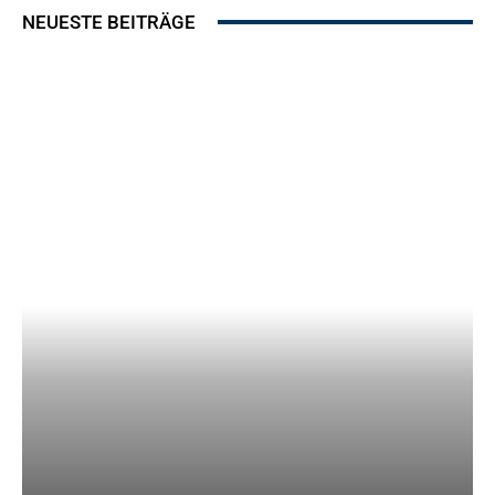
NEUESTE BEITRÄGE