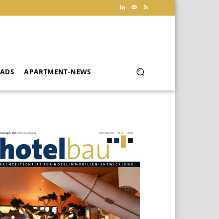
ADS
APARTMENT-NEWS