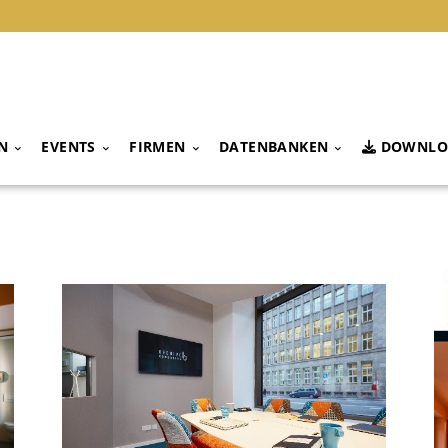
N
EVENTS
FIRMEN
DATENBANKEN
DOWNLO