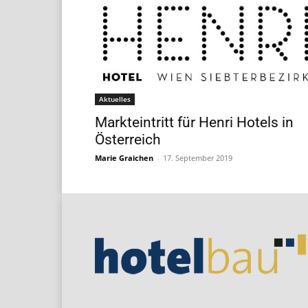
Aktuelles
Markteintritt für Henri Hotels in
Österreich
Marie Graichen
-
17. September 2019