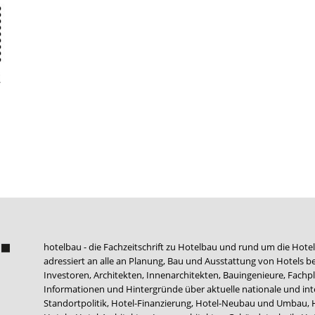
hotelbau - die Fachzeitschrift zu Hotelbau und rund um die Hotel
adressiert an alle an Planung, Bau und Ausstattung von Hotels be
Investoren, Architekten, Innenarchitekten, Bauingenieure, Fachpla
Informationen und Hintergründe über aktuelle nationale und int
Standortpolitik, Hotel-Finanzierung, Hotel-Neubau und Umbau,