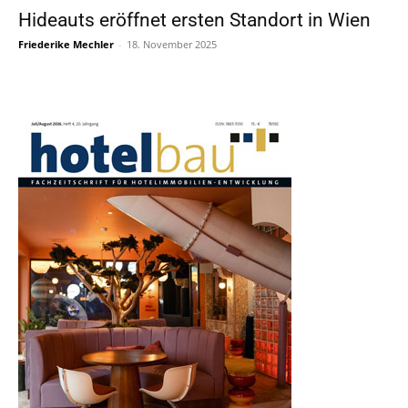
Hideauts eröffnet ersten Standort in Wien
Friederike Mechler
-
18. November 2025