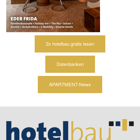
2x hotelbau gratis lesen
Datenbanken
APARTMENT-News