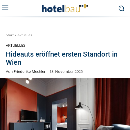
Start
Aktuelles
AKTUELLES
Hideauts eröffnet ersten Standort in
Wien
Von
Friederike Mechler
18. November 2025