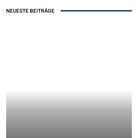
NEUESTE BEITRÄGE