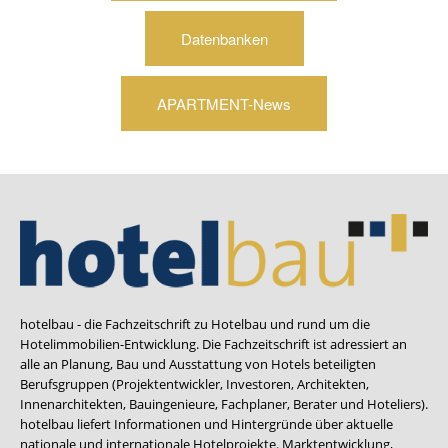
Datenbanken
APARTMENT-News
hotelbau - die Fachzeitschrift zu Hotelbau und rund um die
Hotelimmobilien-Entwicklung. Die Fachzeitschrift ist adressiert an
alle an Planung, Bau und Ausstattung von Hotels beteiligten
Berufsgruppen (Projektentwickler, Investoren, Architekten,
Innenarchitekten, Bauingenieure, Fachplaner, Berater und Hoteliers).
hotelbau liefert Informationen und Hintergründe über aktuelle
nationale und internationale Hotelprojekte. Marktentwicklung,