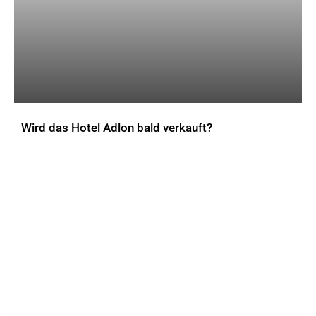
Wird das Hotel Adlon bald verkauft?
AKTUELLES