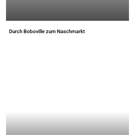
Durch Boboville zum Naschmarkt
AKTUELLES