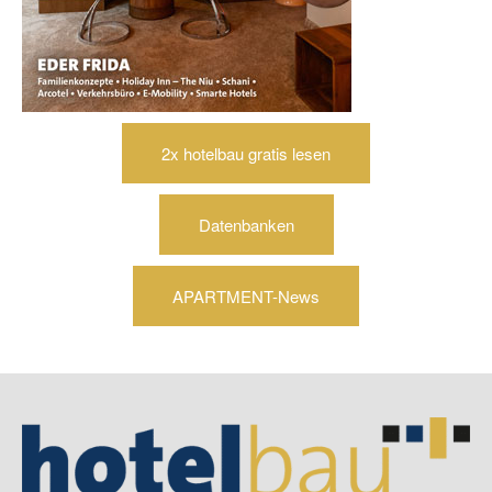
2x hotelbau gratis lesen
Datenbanken
APARTMENT-News