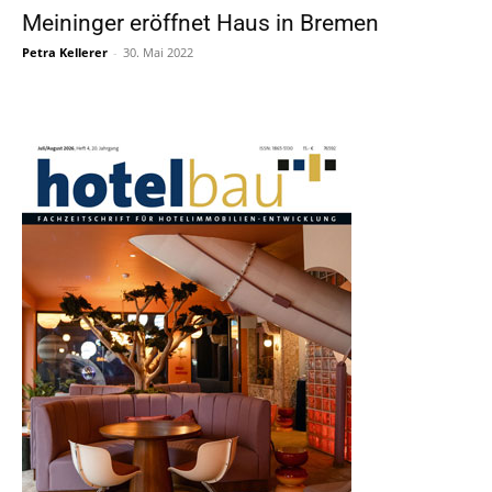
Meininger eröffnet Haus in Bremen
Petra Kellerer
-
30. Mai 2022