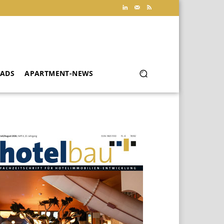
ADS
APARTMENT-NEWS