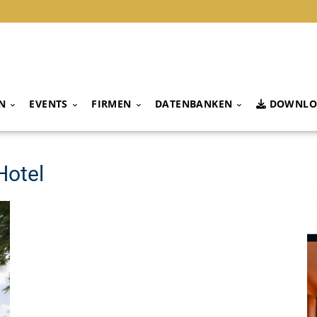
N
EVENTS
FIRMEN
DATENBANKEN
DOWNLO
Hotel