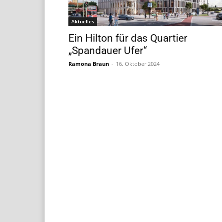
Aktuelles
Ein Hilton für das Quartier
„Spandauer Ufer“
Ramona Braun
-
16. Oktober 2024