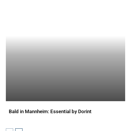
Bald in Mannheim: Essential by Dorint
AKTUELLES