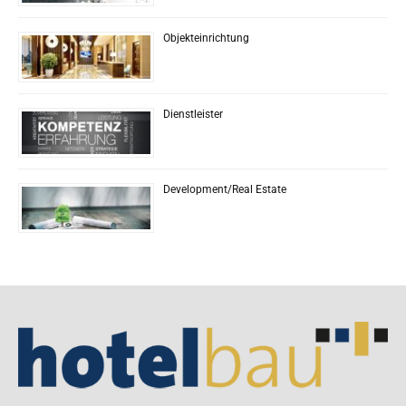
Objekteinrichtung
Dienstleister
Development/Real Estate