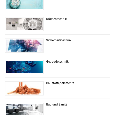
Küchentechnik
Sicherheitstechnik
Gebäudetechnik
Baustoffe/-elemente
Bad und Sanitär