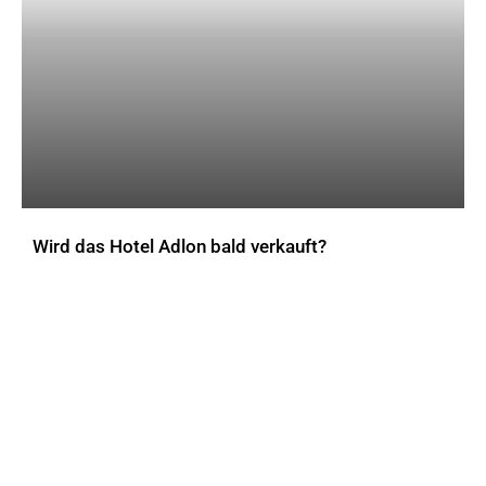
Wird das Hotel Adlon bald verkauft?
AKTUELLES