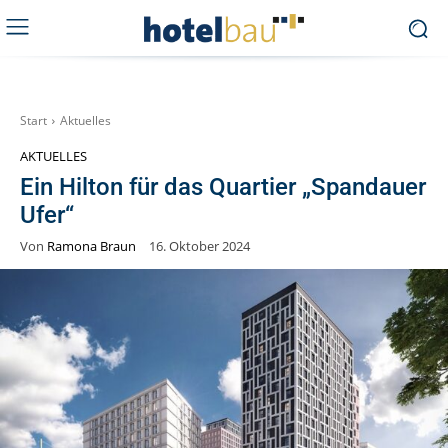
Start
Aktuelles
AKTUELLES
Ein Hilton für das Quartier „Spandauer
Ufer“
Von
Ramona Braun
16. Oktober 2024