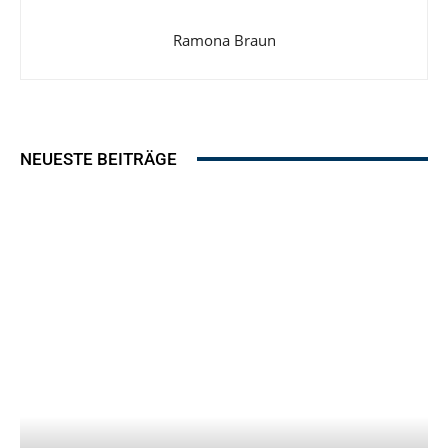
Ramona Braun
NEUESTE BEITRÄGE