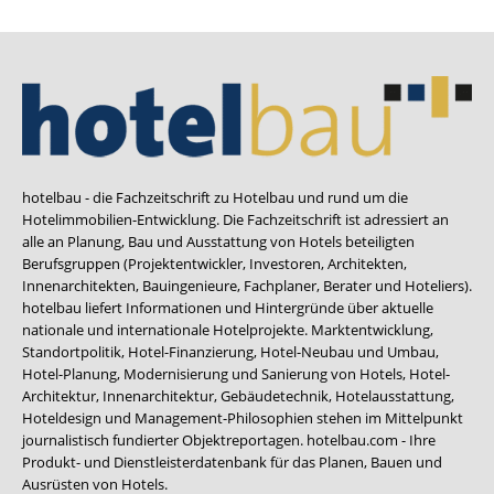
hotelbau - die Fachzeitschrift zu Hotelbau und rund um die
Hotelimmobilien-Entwicklung. Die Fachzeitschrift ist adressiert an
alle an Planung, Bau und Ausstattung von Hotels beteiligten
Berufsgruppen (Projektentwickler, Investoren, Architekten,
Innenarchitekten, Bauingenieure, Fachplaner, Berater und Hoteliers).
hotelbau liefert Informationen und Hintergründe über aktuelle
nationale und internationale Hotelprojekte. Marktentwicklung,
Standortpolitik, Hotel-Finanzierung, Hotel-Neubau und Umbau,
Hotel-Planung, Modernisierung und Sanierung von Hotels, Hotel-
Architektur, Innenarchitektur, Gebäudetechnik, Hotelausstattung,
Hoteldesign und Management-Philosophien stehen im Mittelpunkt
journalistisch fundierter Objektreportagen. hotelbau.com - Ihre
Produkt- und Dienstleisterdatenbank für das Planen, Bauen und
Ausrüsten von Hotels.