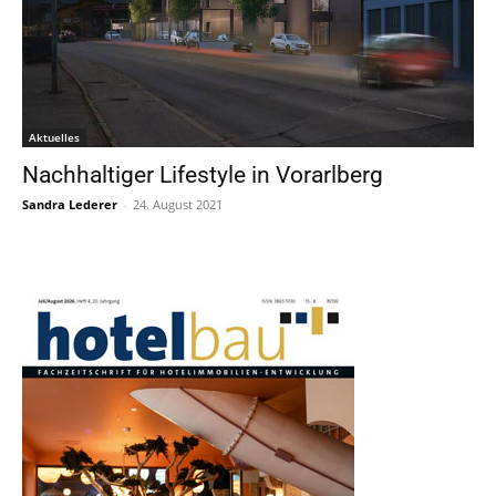
Aktuelles
Nachhaltiger Lifestyle in Vorarlberg
Sandra Lederer
-
24. August 2021