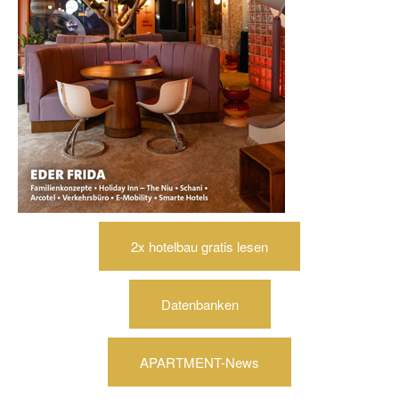
2x hotelbau gratis lesen
Datenbanken
APARTMENT-News