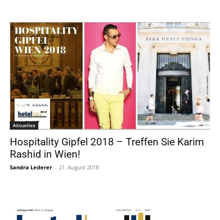
Aktuelles
Hospitality Gipfel 2018 – Treffen Sie Karim
Rashid in Wien!
Sandra Lederer
-
21. August 2018