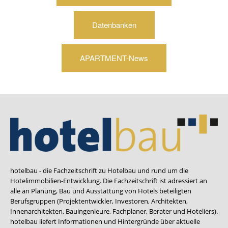
Datenbanken
APARTMENT-News
hotelbau - die Fachzeitschrift zu Hotelbau und rund um die
Hotelimmobilien-Entwicklung. Die Fachzeitschrift ist adressiert an
alle an Planung, Bau und Ausstattung von Hotels beteiligten
Berufsgruppen (Projektentwickler, Investoren, Architekten,
Innenarchitekten, Bauingenieure, Fachplaner, Berater und Hoteliers).
hotelbau liefert Informationen und Hintergründe über aktuelle