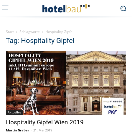
Start
Schlagworte
Hospitality Gipfel
Tag: Hospitality Gipfel
Aktuelles
Hospitality Gipfel Wien 2019
Martin Gräber
-
21. Mai 2019