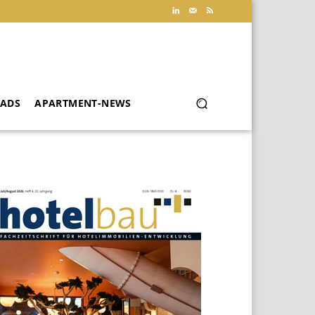
ADS
APARTMENT-NEWS