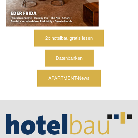
2x hotelbau gratis lesen
Datenbanken
APARTMENT-News