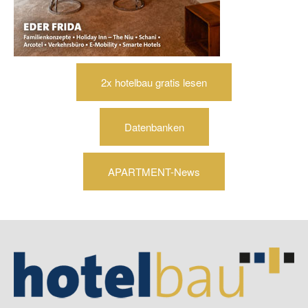
2x hotelbau gratis lesen
Datenbanken
APARTMENT-News