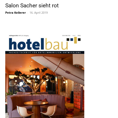
Salon Sacher sieht rot
Petra Kellerer
-
16. April 2019