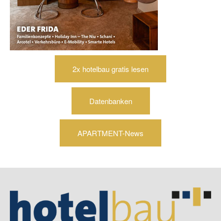
2x hotelbau gratis lesen
Datenbanken
APARTMENT-News