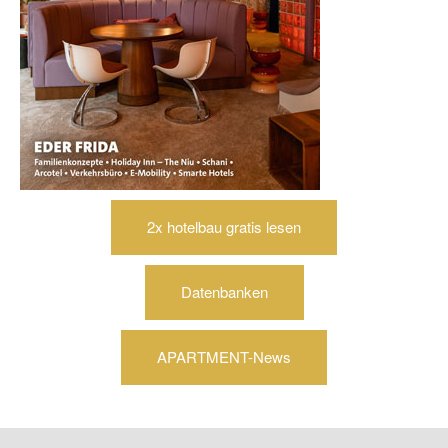
2x hotelbau gratis lesen
Datenbanken
APARTMENT-News