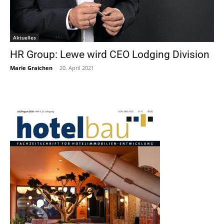
Aktuelles
HR Group: Lewe wird CEO Lodging Division
Marie Graichen
-
20. April 2021