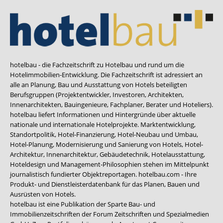
hotelbau - die Fachzeitschrift zu Hotelbau und rund um die
Hotelimmobilien-Entwicklung. Die Fachzeitschrift ist adressiert an
alle an Planung, Bau und Ausstattung von Hotels beteiligten
Berufsgruppen (Projektentwickler, Investoren, Architekten,
Innenarchitekten, Bauingenieure, Fachplaner, Berater und Hoteliers).
hotelbau liefert Informationen und Hintergründe über aktuelle
nationale und internationale Hotelprojekte. Marktentwicklung,
Standortpolitik, Hotel-Finanzierung, Hotel-Neubau und Umbau,
Hotel-Planung, Modernisierung und Sanierung von Hotels, Hotel-
Architektur, Innenarchitektur, Gebäudetechnik, Hotelausstattung,
Hoteldesign und Management-Philosophien stehen im Mittelpunkt
journalistisch fundierter Objektreportagen. hotelbau.com - Ihre
Produkt- und Dienstleisterdatenbank für das Planen, Bauen und
Ausrüsten von Hotels.
hotelbau ist eine Publikation der Sparte Bau- und
Immobilienzeitschriften der Forum Zeitschriften und Spezialmedien